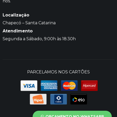
nós.
Localização
Chapecó – Santa Catarina
Atendimento
Segunda a Sábado, 9:00h às 18:30h
PARCELAMOS NOS CARTÕES
ORÇAMENTO NO WHATSAPP