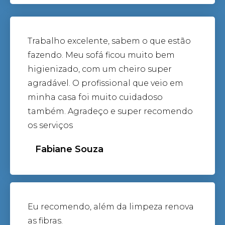
Trabalho excelente, sabem o que estão
fazendo. Meu sofá ficou muito bem
higienizado, com um cheiro super
agradável. O profissional que veio em
minha casa foi muito cuidadoso
também. Agradeço e super recomendo
os serviços
Fabiane Souza
Eu recomendo, além da limpeza renova
as fibras.