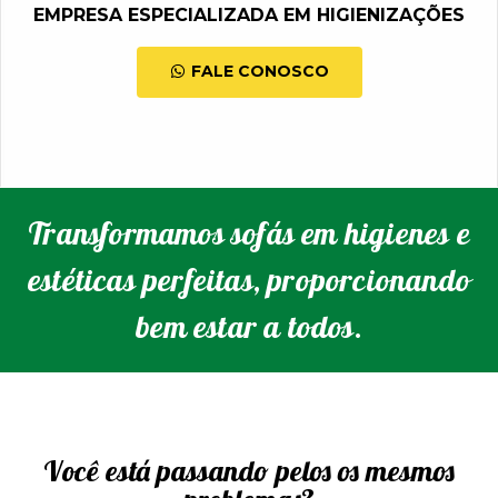
EMPRESA ESPECIALIZADA EM HIGIENIZAÇÕES
FALE CONOSCO
Transformamos sofás em higienes e
estéticas perfeitas, proporcionando
bem estar a todos.
Você está passando pelos os mesmos