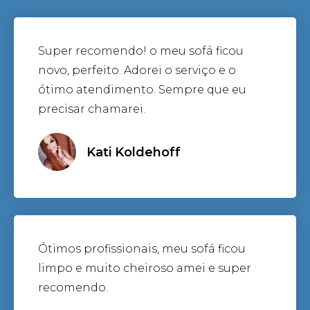
Super recomendo! o meu sofá ficou
novo, perfeito. Adorei o serviço e o
ótimo atendimento. Sempre que eu
precisar chamarei.
Kati Koldehoff
Ótimos profissionais, meu sofá ficou
limpo e muito cheiroso amei e super
recomendo.