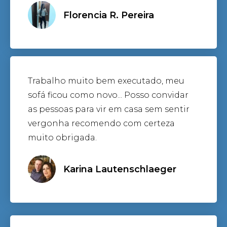
Florencia R. Pereira
Trabalho muito bem executado, meu
sofá ficou como novo... Posso convidar
as pessoas para vir em casa sem sentir
vergonha recomendo com certeza
muito obrigada.
Karina Lautenschlaeger