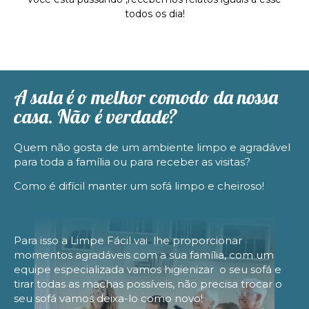
todos os dia!
A sala é o melhor comodo da nossa
casa. Não é verdade?
Quem não gosta de um ambiente limpo e agradável
para toda a família ou para receber as visitas?
Como é difícil manter um sofá limpo e cheiroso!
Para isso a Limpe Fácil vai lhe proporcionar
momentos agradáveis com a sua família, com um
equipe especializada vamos higienizar o seu sofá e
tirar todas as machas possíveis, não precisa trocar o
seu sofá vamos deixa-lo como novo!