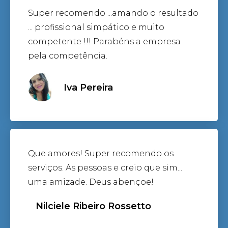
Super recomendo ...amando o resultado
... profissional simpático e muito
competente !!! Parabéns a empresa
pela competência.
Iva Pereira
Que amores! Super recomendo os
serviços. As pessoas e creio que sim...
uma amizade. Deus abençoe!
Nilciele Ribeiro Rossetto