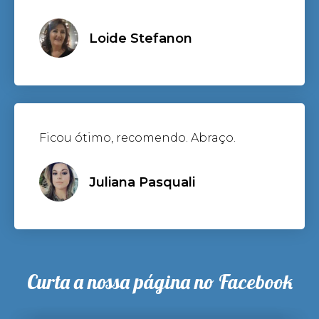
Loide Stefanon
Ficou ótimo, recomendo. Abraço.
Juliana Pasquali
Curta a nossa página no Facebook