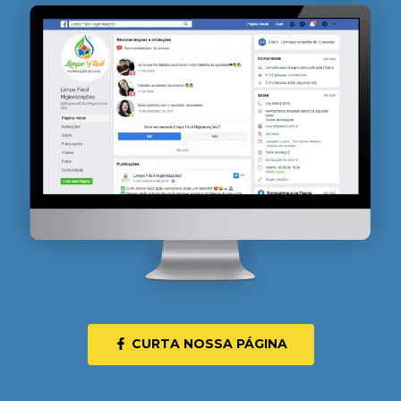
CURTA NOSSA PÁGINA